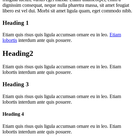
dignissim consequat, neque nulla pharetra massa, sit amet feugiat
libero est vel dui. Morbi sit amet ligula quam, eget commodo nibh.
Heading 1
Etiam quis risus quis ligula accumsan ornare eu in leo.
Etiam
lobortis
interdum ante quis posuere.
Heading2
Etiam quis risus quis ligula accumsan ornare eu in leo. Etiam
lobortis interdum ante quis posuere.
Heading 3
Etiam quis risus quis ligula accumsan ornare eu in leo. Etiam
lobortis interdum ante quis posuere.
Heading 4
Etiam quis risus quis ligula accumsan ornare eu in leo. Etiam
lobortis interdum ante quis posuere.