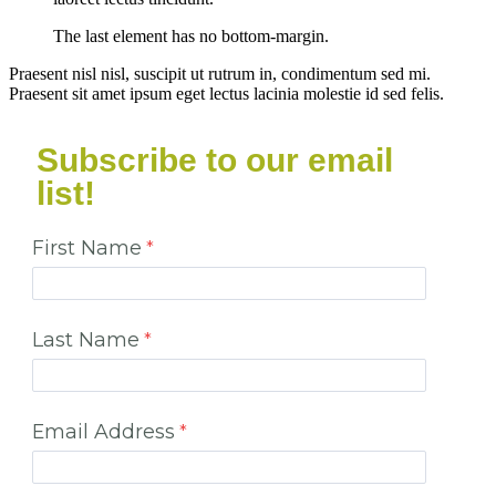
The last element has no bottom-margin.
Praesent nisl nisl, suscipit ut rutrum in, condimentum sed mi.
Praesent sit amet ipsum eget lectus lacinia molestie id sed felis.
Subscribe to our email
list!
First Name
Last Name
Email Address