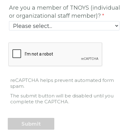
Are you a member of TNOYS (individual
or organizational staff member)?
reCAPTCHA helps prevent automated form
spam.
The submit button will be disabled until you
complete the CAPTCHA.